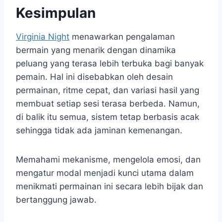
Kesimpulan
Virginia Night
menawarkan pengalaman
bermain yang menarik dengan dinamika
peluang yang terasa lebih terbuka bagi banyak
pemain. Hal ini disebabkan oleh desain
permainan, ritme cepat, dan variasi hasil yang
membuat setiap sesi terasa berbeda. Namun,
di balik itu semua, sistem tetap berbasis acak
sehingga tidak ada jaminan kemenangan.
Memahami mekanisme, mengelola emosi, dan
mengatur modal menjadi kunci utama dalam
menikmati permainan ini secara lebih bijak dan
bertanggung jawab.