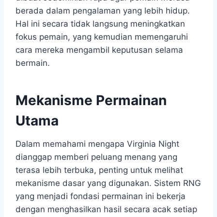
berada dalam pengalaman yang lebih hidup.
Hal ini secara tidak langsung meningkatkan
fokus pemain, yang kemudian memengaruhi
cara mereka mengambil keputusan selama
bermain.
Mekanisme Permainan
Utama
Dalam memahami mengapa Virginia Night
dianggap memberi peluang menang yang
terasa lebih terbuka, penting untuk melihat
mekanisme dasar yang digunakan. Sistem RNG
yang menjadi fondasi permainan ini bekerja
dengan menghasilkan hasil secara acak setiap