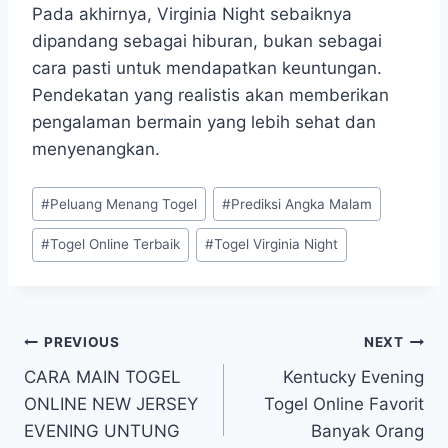
Pada akhirnya, Virginia Night sebaiknya
dipandang sebagai hiburan, bukan sebagai
cara pasti untuk mendapatkan keuntungan.
Pendekatan yang realistis akan memberikan
pengalaman bermain yang lebih sehat dan
menyenangkan.
Post
#
Peluang Menang Togel
#
Prediksi Angka Malam
Tags:
#
Togel Online Terbaik
#
Togel Virginia Night
Post
PREVIOUS
NEXT
CARA MAIN TOGEL
Kentucky Evening
navigation
ONLINE NEW JERSEY
Togel Online Favorit
EVENING UNTUNG
Banyak Orang