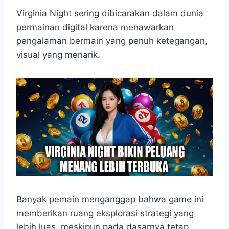
a
h
k
e
e
i
h
c
a
y
l
s
n
a
Virginia Night sering dibicarakan dalam dunia
e
t
p
e
s
e
r
permainan digital karena menawarkan
b
s
e
g
e
e
pengalaman bermain yang penuh ketegangan,
o
A
r
n
visual yang menarik.
o
p
a
g
k
p
m
e
r
Banyak pemain menganggap bahwa game ini
memberikan ruang eksplorasi strategi yang
lebih luas, meskipun pada dasarnya tetap