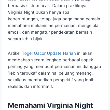
berbasis sistem acak. Dalam praktiknya,
Virginia Night bukan hanya soal
keberuntungan, tetapi juga bagaimana pemain
memahami mekanisme permainan, mengelola
emosi, dan mengatur pendekatan bermain
secara lebih bijak.
Artikel
Togel Gacor Update Harian
ini akan
membahas secara lengkap berbagai aspek
penting yang membuat permainan ini dianggap
“lebih terbuka” dalam hal peluang menang,
sekaligus memberikan perspektif yang lebih
realistis dan informatif.
Memahami Virginia Night