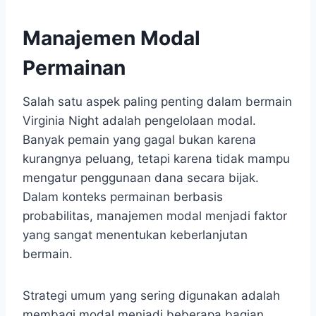
Manajemen Modal
Permainan
Salah satu aspek paling penting dalam bermain
Virginia Night adalah pengelolaan modal.
Banyak pemain yang gagal bukan karena
kurangnya peluang, tetapi karena tidak mampu
mengatur penggunaan dana secara bijak.
Dalam konteks permainan berbasis
probabilitas, manajemen modal menjadi faktor
yang sangat menentukan keberlanjutan
bermain.
Strategi umum yang sering digunakan adalah
membagi modal menjadi beberapa bagian