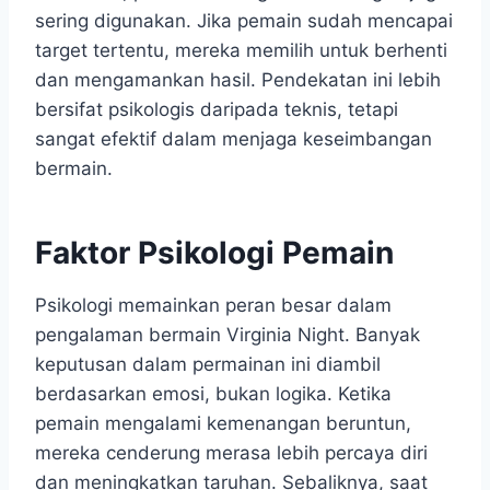
sering digunakan. Jika pemain sudah mencapai
target tertentu, mereka memilih untuk berhenti
dan mengamankan hasil. Pendekatan ini lebih
bersifat psikologis daripada teknis, tetapi
sangat efektif dalam menjaga keseimbangan
bermain.
Faktor Psikologi Pemain
Psikologi memainkan peran besar dalam
pengalaman bermain Virginia Night. Banyak
keputusan dalam permainan ini diambil
berdasarkan emosi, bukan logika. Ketika
pemain mengalami kemenangan beruntun,
mereka cenderung merasa lebih percaya diri
dan meningkatkan taruhan. Sebaliknya, saat