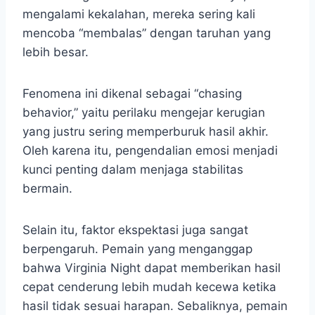
mengalami kekalahan, mereka sering kali
mencoba “membalas” dengan taruhan yang
lebih besar.
Fenomena ini dikenal sebagai “chasing
behavior,” yaitu perilaku mengejar kerugian
yang justru sering memperburuk hasil akhir.
Oleh karena itu, pengendalian emosi menjadi
kunci penting dalam menjaga stabilitas
bermain.
Selain itu, faktor ekspektasi juga sangat
berpengaruh. Pemain yang menganggap
bahwa Virginia Night dapat memberikan hasil
cepat cenderung lebih mudah kecewa ketika
hasil tidak sesuai harapan. Sebaliknya, pemain