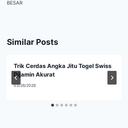
BESAR
Similar Posts
Trik Cerdas Angka Jitu Togel Swiss
Dijamin Akurat
03/26/2026