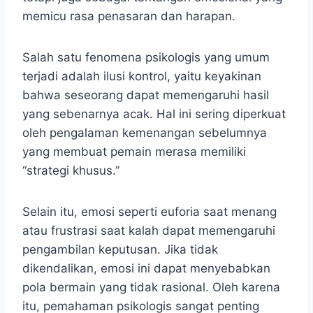
memicu rasa penasaran dan harapan.
Salah satu fenomena psikologis yang umum
terjadi adalah ilusi kontrol, yaitu keyakinan
bahwa seseorang dapat memengaruhi hasil
yang sebenarnya acak. Hal ini sering diperkuat
oleh pengalaman kemenangan sebelumnya
yang membuat pemain merasa memiliki
“strategi khusus.”
Selain itu, emosi seperti euforia saat menang
atau frustrasi saat kalah dapat memengaruhi
pengambilan keputusan. Jika tidak
dikendalikan, emosi ini dapat menyebabkan
pola bermain yang tidak rasional. Oleh karena
itu, pemahaman psikologis sangat penting