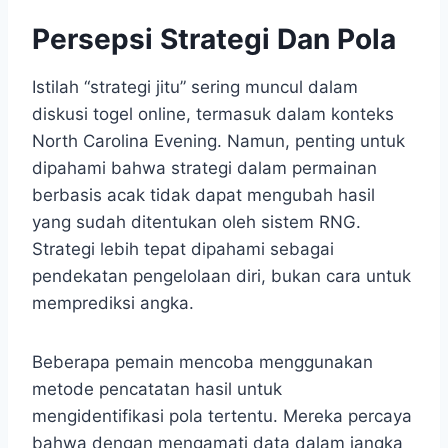
Persepsi Strategi Dan Pola
Istilah “strategi jitu” sering muncul dalam
diskusi togel online, termasuk dalam konteks
North Carolina Evening. Namun, penting untuk
dipahami bahwa strategi dalam permainan
berbasis acak tidak dapat mengubah hasil
yang sudah ditentukan oleh sistem RNG.
Strategi lebih tepat dipahami sebagai
pendekatan pengelolaan diri, bukan cara untuk
memprediksi angka.
Beberapa pemain mencoba menggunakan
metode pencatatan hasil untuk
mengidentifikasi pola tertentu. Mereka percaya
bahwa dengan mengamati data dalam jangka