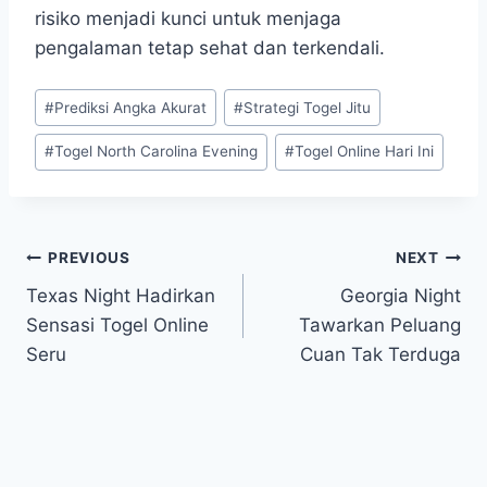
risiko menjadi kunci untuk menjaga
pengalaman tetap sehat dan terkendali.
Post
#
Prediksi Angka Akurat
#
Strategi Togel Jitu
Tags:
#
Togel North Carolina Evening
#
Togel Online Hari Ini
Post
PREVIOUS
NEXT
Texas Night Hadirkan
Georgia Night
navigation
Sensasi Togel Online
Tawarkan Peluang
Seru
Cuan Tak Terduga