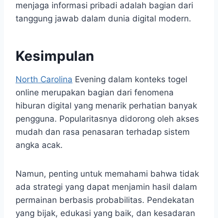
menjaga informasi pribadi adalah bagian dari
tanggung jawab dalam dunia digital modern.
Kesimpulan
North Carolina
Evening dalam konteks togel
online merupakan bagian dari fenomena
hiburan digital yang menarik perhatian banyak
pengguna. Popularitasnya didorong oleh akses
mudah dan rasa penasaran terhadap sistem
angka acak.
Namun, penting untuk memahami bahwa tidak
ada strategi yang dapat menjamin hasil dalam
permainan berbasis probabilitas. Pendekatan
yang bijak, edukasi yang baik, dan kesadaran