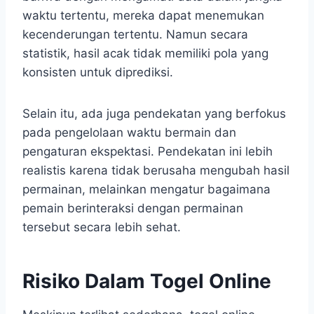
waktu tertentu, mereka dapat menemukan
kecenderungan tertentu. Namun secara
statistik, hasil acak tidak memiliki pola yang
konsisten untuk diprediksi.
Selain itu, ada juga pendekatan yang berfokus
pada pengelolaan waktu bermain dan
pengaturan ekspektasi. Pendekatan ini lebih
realistis karena tidak berusaha mengubah hasil
permainan, melainkan mengatur bagaimana
pemain berinteraksi dengan permainan
tersebut secara lebih sehat.
Risiko Dalam Togel Online