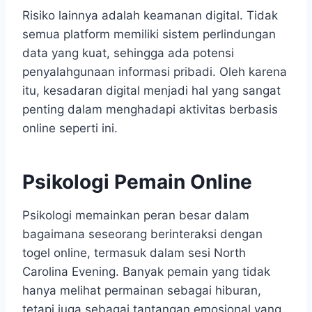
Risiko lainnya adalah keamanan digital. Tidak
semua platform memiliki sistem perlindungan
data yang kuat, sehingga ada potensi
penyalahgunaan informasi pribadi. Oleh karena
itu, kesadaran digital menjadi hal yang sangat
penting dalam menghadapi aktivitas berbasis
online seperti ini.
Psikologi Pemain Online
Psikologi memainkan peran besar dalam
bagaimana seseorang berinteraksi dengan
togel online, termasuk dalam sesi North
Carolina Evening. Banyak pemain yang tidak
hanya melihat permainan sebagai hiburan,
tetapi juga sebagai tantangan emosional yang