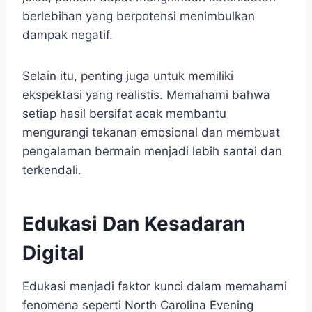
berlebihan yang berpotensi menimbulkan
dampak negatif.
Selain itu, penting juga untuk memiliki
ekspektasi yang realistis. Memahami bahwa
setiap hasil bersifat acak membantu
mengurangi tekanan emosional dan membuat
pengalaman bermain menjadi lebih santai dan
terkendali.
Edukasi Dan Kesadaran
Digital
Edukasi menjadi faktor kunci dalam memahami
fenomena seperti North Carolina Evening