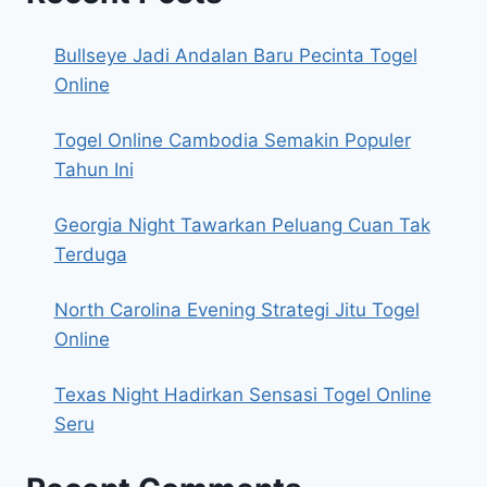
Bullseye Jadi Andalan Baru Pecinta Togel
Online
Togel Online Cambodia Semakin Populer
Tahun Ini
Georgia Night Tawarkan Peluang Cuan Tak
Terduga
North Carolina Evening Strategi Jitu Togel
Online
Texas Night Hadirkan Sensasi Togel Online
Seru