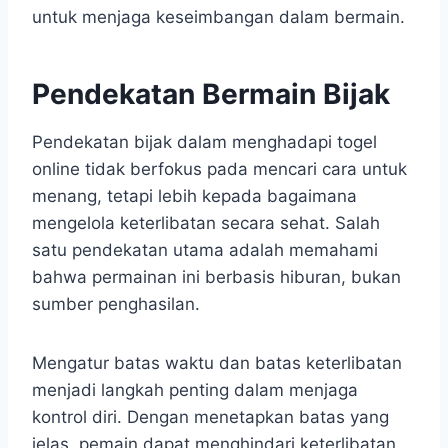
untuk menjaga keseimbangan dalam bermain.
Pendekatan Bermain Bijak
Pendekatan bijak dalam menghadapi togel
online tidak berfokus pada mencari cara untuk
menang, tetapi lebih kepada bagaimana
mengelola keterlibatan secara sehat. Salah
satu pendekatan utama adalah memahami
bahwa permainan ini berbasis hiburan, bukan
sumber penghasilan.
Mengatur batas waktu dan batas keterlibatan
menjadi langkah penting dalam menjaga
kontrol diri. Dengan menetapkan batas yang
jelas, pemain dapat menghindari keterlibatan