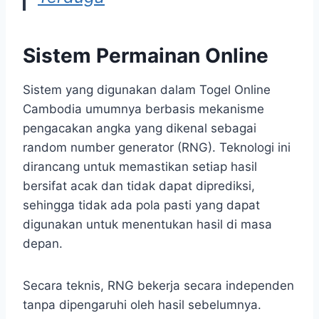
Sistem Permainan Online
Sistem yang digunakan dalam Togel Online
Cambodia umumnya berbasis mekanisme
pengacakan angka yang dikenal sebagai
random number generator (RNG). Teknologi ini
dirancang untuk memastikan setiap hasil
bersifat acak dan tidak dapat diprediksi,
sehingga tidak ada pola pasti yang dapat
digunakan untuk menentukan hasil di masa
depan.
Secara teknis, RNG bekerja secara independen
tanpa dipengaruhi oleh hasil sebelumnya.