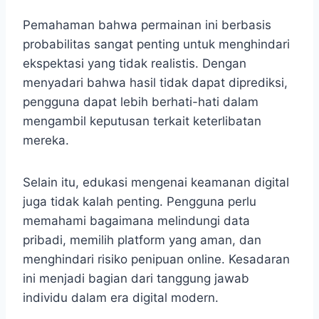
Pemahaman bahwa permainan ini berbasis
probabilitas sangat penting untuk menghindari
ekspektasi yang tidak realistis. Dengan
menyadari bahwa hasil tidak dapat diprediksi,
pengguna dapat lebih berhati-hati dalam
mengambil keputusan terkait keterlibatan
mereka.
Selain itu, edukasi mengenai keamanan digital
juga tidak kalah penting. Pengguna perlu
memahami bagaimana melindungi data
pribadi, memilih platform yang aman, dan
menghindari risiko penipuan online. Kesadaran
ini menjadi bagian dari tanggung jawab
individu dalam era digital modern.