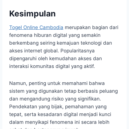
Kesimpulan
Togel Online Cambodia
merupakan bagian dari
fenomena hiburan digital yang semakin
berkembang seiring kemajuan teknologi dan
akses internet global. Popularitasnya
dipengaruhi oleh kemudahan akses dan
interaksi komunitas digital yang aktif.
Namun, penting untuk memahami bahwa
sistem yang digunakan tetap berbasis peluang
dan mengandung risiko yang signifikan.
Pendekatan yang bijak, pemahaman yang
tepat, serta kesadaran digital menjadi kunci
dalam menyikapi fenomena ini secara lebih