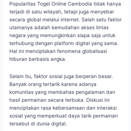
Popularitas Togel Online Cambodia tidak hanya
terjadi di satu wilayah, tetapi juga menyebar
secara global melalui internet. Salah satu faktor
utamanya adalah kemudahan akses lintas
negara yang memungkinkan siapa saja untuk
terhubung dengan platform digital yang sama.
Hal ini menciptakan fenomena globalisasi
hiburan berbasis angka.
Selain itu, faktor sosial juga berperan besar.
Banyak orang tertarik karena adanya
komunitas yang membahas pengalaman dan
hasil permainan secara terbuka. Diskusi ini
menciptakan rasa kebersamaan dan interaksi
sosial yang memperkuat daya tarik permainan
tersebut di dunia digital.