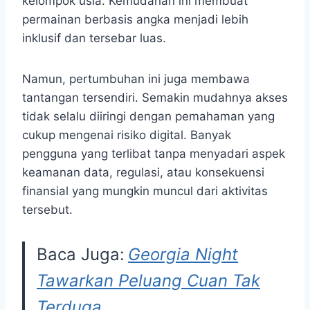
kelompok usia. Kemudahan ini membuat
permainan berbasis angka menjadi lebih
inklusif dan tersebar luas.
Namun, pertumbuhan ini juga membawa
tantangan tersendiri. Semakin mudahnya akses
tidak selalu diiringi dengan pemahaman yang
cukup mengenai risiko digital. Banyak
pengguna yang terlibat tanpa menyadari aspek
keamanan data, regulasi, atau konsekuensi
finansial yang mungkin muncul dari aktivitas
tersebut.
Baca Juga:
Georgia Night
Tawarkan Peluang Cuan Tak
Terduga