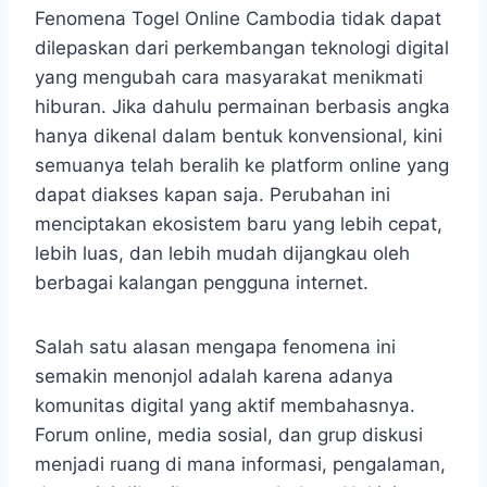
Fenomena Togel Online Cambodia tidak dapat
dilepaskan dari perkembangan teknologi digital
yang mengubah cara masyarakat menikmati
hiburan. Jika dahulu permainan berbasis angka
hanya dikenal dalam bentuk konvensional, kini
semuanya telah beralih ke platform online yang
dapat diakses kapan saja. Perubahan ini
menciptakan ekosistem baru yang lebih cepat,
lebih luas, dan lebih mudah dijangkau oleh
berbagai kalangan pengguna internet.
Salah satu alasan mengapa fenomena ini
semakin menonjol adalah karena adanya
komunitas digital yang aktif membahasnya.
Forum online, media sosial, dan grup diskusi
menjadi ruang di mana informasi, pengalaman,