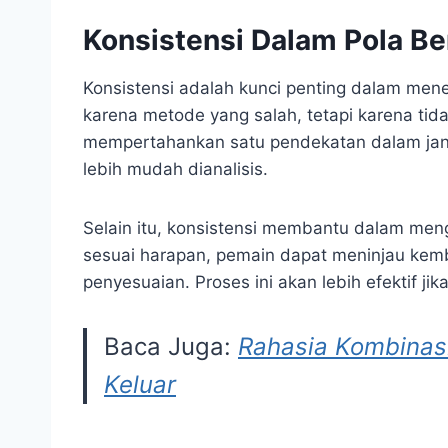
Konsistensi Dalam Pola B
Konsistensi adalah kunci penting dalam men
karena metode yang salah, tetapi karena t
mempertahankan satu pendekatan dalam jangk
lebih mudah dianalisis.
Selain itu, konsistensi membantu dalam menge
sesuai harapan, pemain dapat meninjau kem
penyesuaian. Proses ini akan lebih efektif jik
Baca Juga:
Rahasia Kombinasi
Keluar