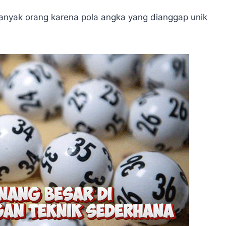
banyak orang karena pola angka yang dianggap unik