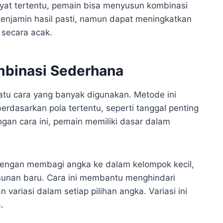
yat tertentu, pemain bisa menyusun kombinasi
 menjamin hasil pasti, namun dapat meningkatkan
 secara acak.
binasi Sederhana
atu cara yang banyak digunakan. Metode ini
dasarkan pola tertentu, seperti tanggal penting
ngan cara ini, pemain memiliki dasar dalam
dengan membagi angka ke dalam kelompok kecil,
unan baru. Cara ini membantu menghindari
ariasi dalam setiap pilihan angka. Variasi ini
.