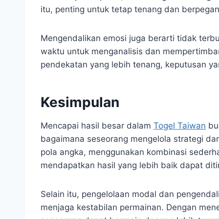
itu, penting untuk tetap tenang dan berpegan
Mengendalikan emosi juga berarti tidak ter
waktu untuk menganalisis dan mempertimban
pendekatan yang lebih tenang, keputusan yan
Kesimpulan
Mencapai hasil besar dalam
Togel Taiwan
buk
bagaimana seseorang mengelola strategi d
pola angka, menggunakan kombinasi sederhan
mendapatkan hasil yang lebih baik dapat dit
Selain itu, pengelolaan modal dan pengenda
menjaga kestabilan permainan. Dengan mener