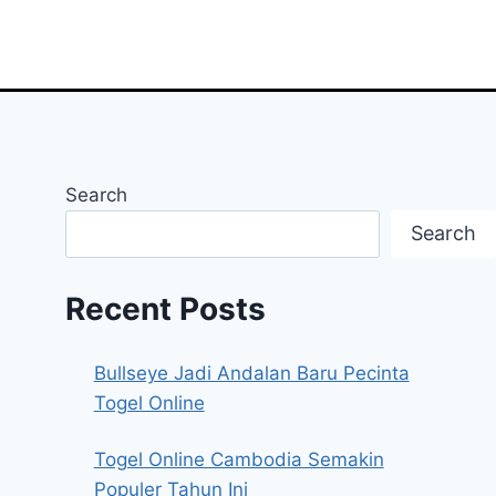
Search
Search
Recent Posts
Bullseye Jadi Andalan Baru Pecinta
Togel Online
Togel Online Cambodia Semakin
Populer Tahun Ini