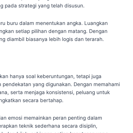
g pada strategi yang telah disusun.
buru buru dalam menentukan angka. Luangkan
gkan setiap pilihan dengan matang. Dengan
g diambil biasanya lebih logis dan terarah.
an hanya soal keberuntungan, tetapi juga
an pendekatan yang digunakan. Dengan memahami
a, serta menjaga konsistensi, peluang untuk
ingkatkan secara bertahap.
lian emosi memainkan peran penting dalam
apkan teknik sederhana secara disiplin,