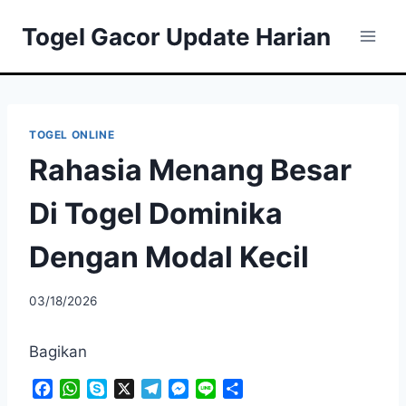
Skip
Togel Gacor Update Harian
to
content
TOGEL ONLINE
Rahasia Menang Besar
Di Togel Dominika
Dengan Modal Kecil
03/18/2026
Bagikan
F
W
S
X
T
M
L
S