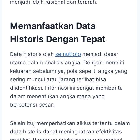
menjadi lebih rasional dan terarah.
Memanfaatkan Data
Historis Dengan Tepat
Data historis oleh
semuttoto
menjadi dasar
utama dalam analisis angka. Dengan meneliti
keluaran sebelumnya, pola seperti angka yang
sering muncul atau jarang terlihat bisa
diidentifikasi. Informasi ini sangat membantu
dalam menentukan angka mana yang
berpotensi besar.
Selain itu, memperhatikan siklus tertentu dalam
data historis dapat meningkatkan efektivitas