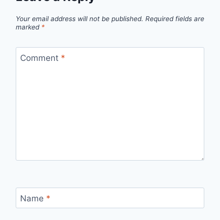
Your email address will not be published.
Required fields are
marked
*
Comment
*
Name
*