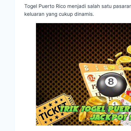
Togel Puerto Rico menjadi salah satu pasara
keluaran yang cukup dinamis.