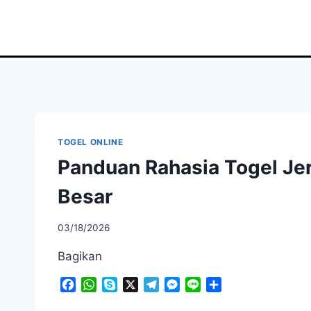
Skip
to
content
TOGEL ONLINE
Panduan Rahasia Togel Je
Besar
03/18/2026
Bagikan
Facebook
WhatsApp
Skype
X
Telegram
Messenger
Line
Share