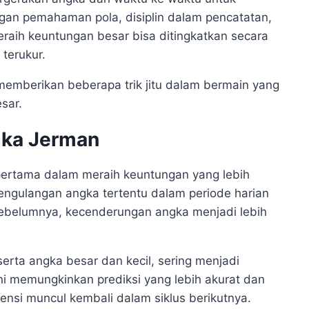
ngan pemahaman pola, disiplin dalam pencatatan,
eraih keuntungan besar bisa ditingkatkan secara
terukur.
emberikan beberapa trik jitu dalam bermain yang
sar.
gka Jerman
pertama dalam meraih keuntungan yang lebih
i pengulangan angka tertentu dalam periode harian
ebelumnya, kecenderungan angka menjadi lebih
 serta angka besar dan kecil, sering menjadi
ni memungkinkan prediksi yang lebih akurat dan
si muncul kembali dalam siklus berikutnya.