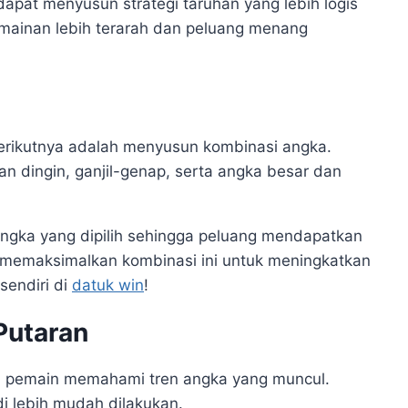
pat menyusun strategi taruhan yang lebih logis
rmainan lebih terarah dan peluang menang
erikutnya adalah menyusun kombinasi angka.
 dingin, ganjil-genap, serta angka besar dan
angka yang dipilih sehingga peluang mendapatkan
mat memaksimalkan kombinasi ini untuk meningkatkan
sendiri di
datuk win
!
Putaran
n pemain memahami tren angka yang muncul.
di lebih mudah dilakukan.