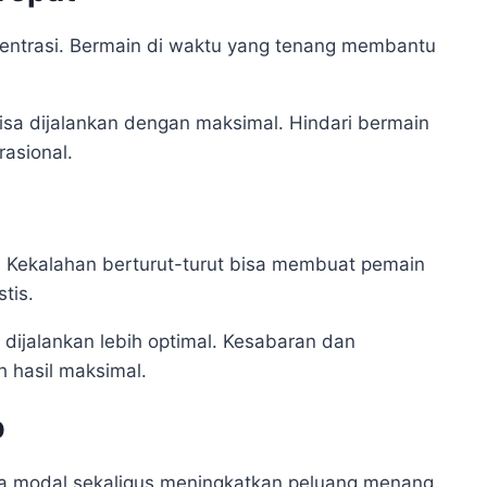
entrasi. Bermain di waktu yang tenang membantu
bisa dijalankan dengan maksimal. Hindari bermain
rasional.
n. Kekalahan berturut-turut bisa membuat pemain
tis.
 dijalankan lebih optimal. Kesabaran dan
h hasil maksimal.
p
a modal sekaligus meningkatkan peluang menang.