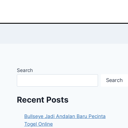
Search
Search
Recent Posts
Bullseye Jadi Andalan Baru Pecinta
Togel Online