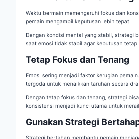
Waktu bermain memengaruhi fokus dan kons
pemain mengambil keputusan lebih tepat.
Dengan kondisi mental yang stabil, strategi 
saat emosi tidak stabil agar keputusan tetap 
Tetap Fokus dan Tenang
Emosi sering menjadi faktor kerugian pemai
tergoda untuk menaikkan taruhan secara dras
Dengan tetap fokus dan tenang, strategi bisa
konsistensi menjadi kunci utama untuk merai
Gunakan Strategi Bertaha
Strategi bertahap membantu pemain menjag